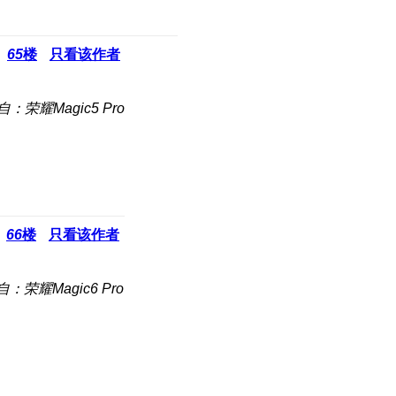
65
楼
只看该作者
自：荣耀Magic5 Pro
66
楼
只看该作者
自：荣耀Magic6 Pro