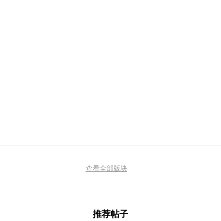
查看全部版块
推荐帖子