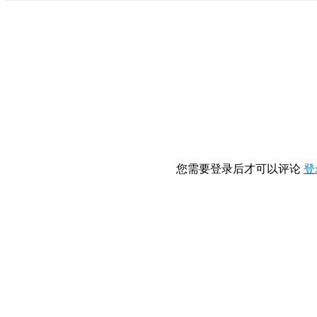
您需要登录后才可以评论
登