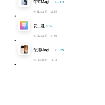
荣耀Magic7系列
(1344)
昨日总发帖：1885
爱主题
(1240)
昨日总发帖：2169
荣耀Magic8系列
(1032)
昨日总发帖：1603