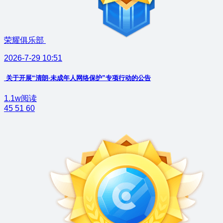
荣耀俱乐部
2026-7-29 10:51
关于开展“清朗·未成年人网络保护”专项行动的公告
1.1w阅读
45
51
60