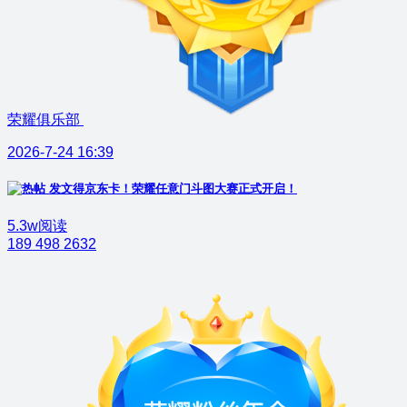
荣耀俱乐部
2026-7-24 16:39
发文得京东卡！荣耀任意门斗图大赛正式开启！
5.3w阅读
189
498
2632