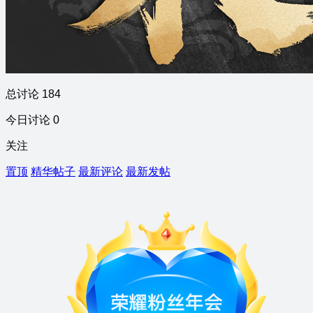
总讨论 184
今日讨论 0
关注
置顶
精华帖子
最新评论
最新发帖