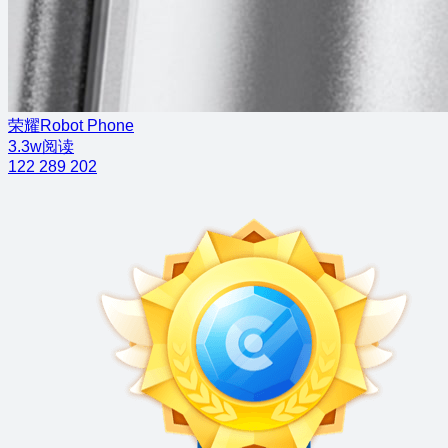
荣耀Robot Phone
3.3w阅读
122
289
202