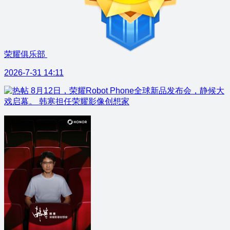
荣耀俱乐部
2026-7-31 14:11
8月12日，荣耀Robot Phone全球新品发布会，静候大
戏启幕。 韩寒担任荣耀影像创想家