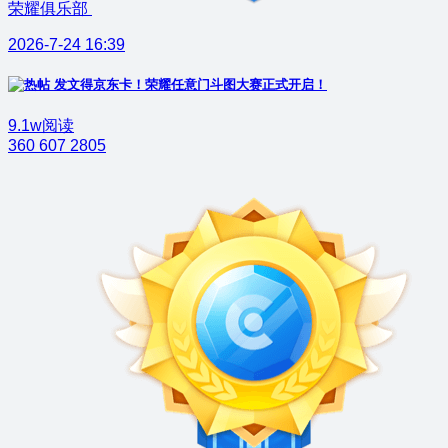
荣耀俱乐部
2026-7-24 16:39
发文得京东卡！荣耀任意门斗图大赛正式开启！
9.1w阅读
360
607
2805