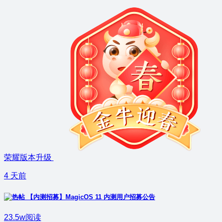
荣耀版本升级
4 天前
【内测招募】MagicOS 11 内测用户招募公告
23.5w阅读