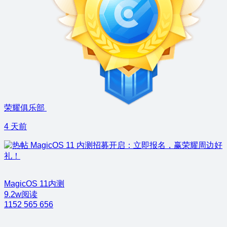
荣耀俱乐部
4 天前
MagicOS 11 内测招募开启：立即报名，赢荣耀周边好
礼！
MagicOS 11内测
9.2w阅读
1152
565
656