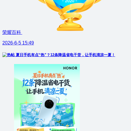
荣耀百科
2026-6-5 15:49
夏日手机有点“热”？12条降温省电干货，让手机清凉一夏！