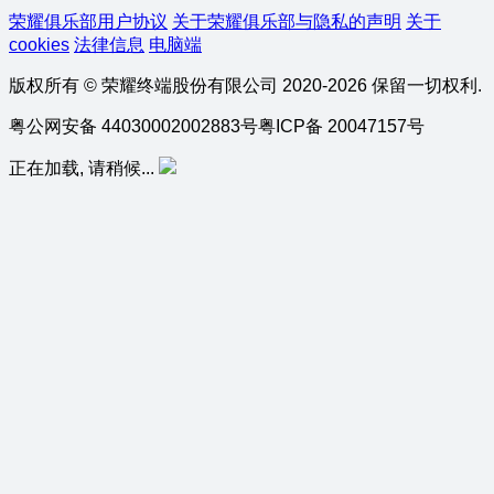
荣耀俱乐部用户协议
关于荣耀俱乐部与隐私的声明
关于
cookies
法律信息
电脑端
版权所有 © 荣耀终端股份有限公司 2020-2026 保留一切权利.
粤公网安备 44030002002883号
粤ICP备 20047157号
正在加载, 请稍候...