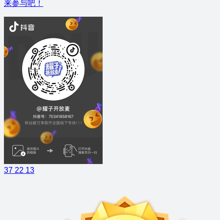
来参与吧！
37
22
13