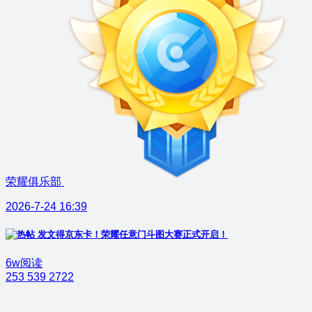
荣耀俱乐部
2026-7-24 16:39
发文得京东卡！荣耀任意门斗图大赛正式开启！
6w阅读
253
539
2722