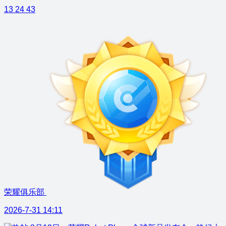
13
24
43
荣耀俱乐部
2026-7-31 14:11