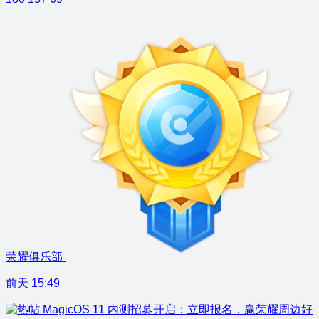
荣耀俱乐部
前天 15:49
MagicOS 11 内测招募开启：立即报名，赢荣耀周边好