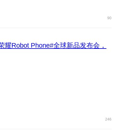
90
荣耀Robot Phone#全球新品发布会，
246