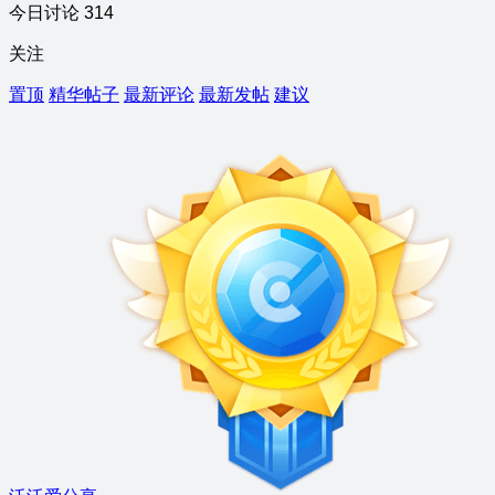
今日讨论 314
关注
置顶
精华帖子
最新评论
最新发帖
建议