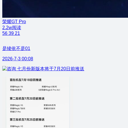
荣耀GT Pro
2.2w阅读
56
39
21
是绫依不是01
2026-7-3 00:08
七月份新版本将于7月20日前推送