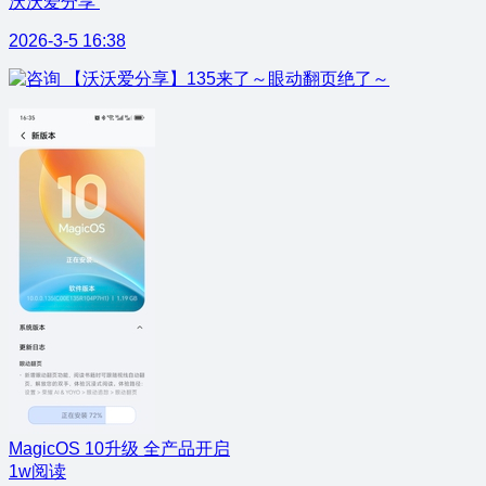
沃沃爱分享
2026-3-5 16:38
【沃沃爱分享】135来了～眼动翻页绝了～
MagicOS 10升级 全产品开启
1w阅读