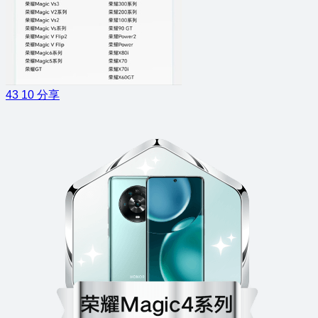
43
10
分享