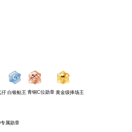
青铜C位勋章
气仔
白银帖王
黄金级捧场王
0专属勋章