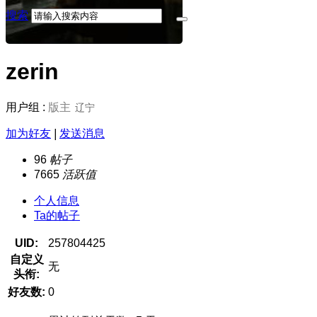
搜索
zerin
用户组 :
版主
辽宁
加为好友
|
发送消息
96
帖子
7665
活跃值
个人信息
Ta的帖子
UID:
257804425
自定义
无
头衔:
好友数:
0