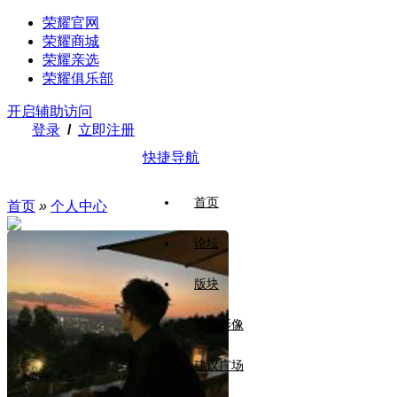
荣耀官网
荣耀商城
荣耀亲选
荣耀俱乐部
开启辅助访问
登录
/
立即注册
快捷导航
首页
首页
»
个人中心
论坛
版块
荣耀影像
建议广场