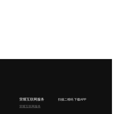
荣耀互联网服务
扫描二维码 下载APP
荣耀互联网服务