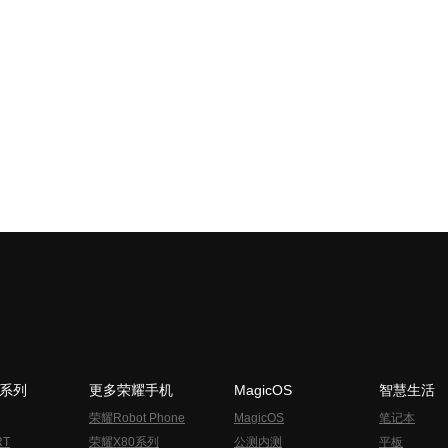
N系列
更多荣耀手机
MagicOS
智慧生活
荣耀Robot Phone
MagicOS
笔记本
RT
荣耀X80系列
公测内测
平板