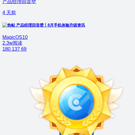
产品经理回音壁
4 天前
产品经理回音壁丨8月手机体验升级资讯
MagicOS10
2.3w阅读
180
137
69