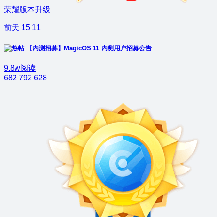
荣耀版本升级
前天 15:11
【内测招募】MagicOS 11 内测用户招募公告
9.8w阅读
682
792
628