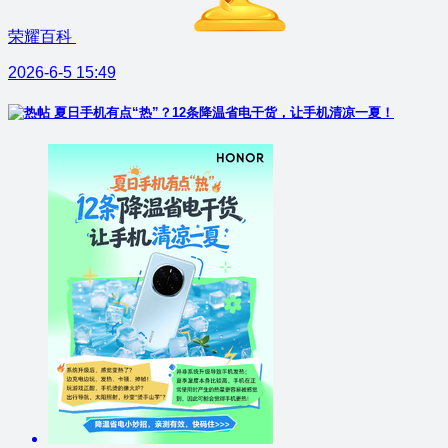
荣耀百科
2026-6-5 15:49
夏日手机有点“热”？12条降温省电干货，让手机清凉一夏！