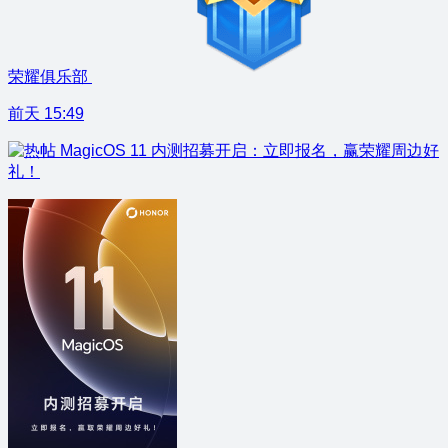
荣耀俱乐部
前天 15:49
MagicOS 11 内测招募开启：立即报名，赢荣耀周边好
礼！