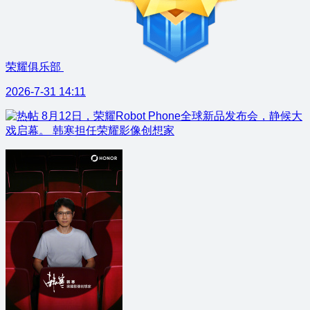
荣耀俱乐部
2026-7-31 14:11
8月12日，荣耀Robot Phone全球新品发布会，静候大
戏启幕。 韩寒担任荣耀影像创想家