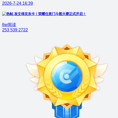
2026-7-24 16:39
发文得京东卡！荣耀任意门斗图大赛正式开启！
6w阅读
253
539
2722