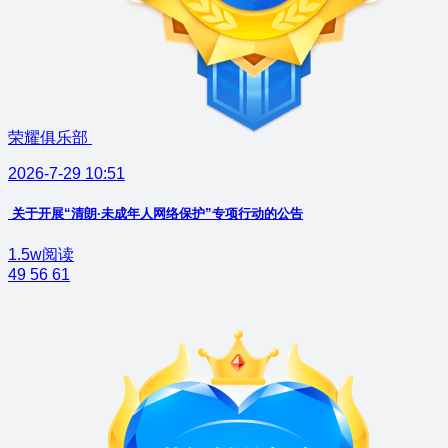
荣耀俱乐部
2026-7-29 10:51
关于开展“清朗·未成年人网络保护”专项行动的公告
1.5w阅读
49
56
61