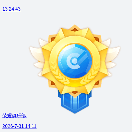
13
24
43
荣耀俱乐部
2026-7-31 14:11