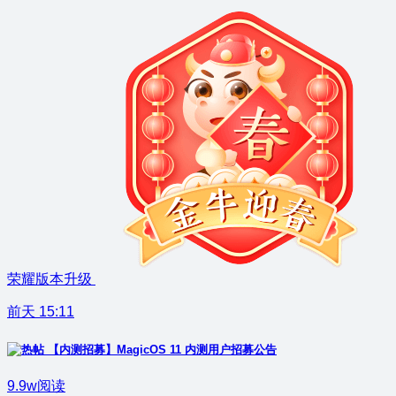
荣耀版本升级
前天 15:11
【内测招募】MagicOS 11 内测用户招募公告
9.9w阅读