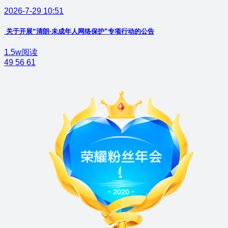
2026-7-29 10:51
关于开展“清朗·未成年人网络保护”专项行动的公告
1.5w阅读
49
56
61