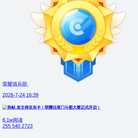
荣耀俱乐部
2026-7-24 16:39
发文得京东卡！荣耀任意门斗图大赛正式开启！
6.1w阅读
255
540
2723