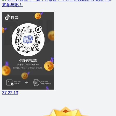
来参与吧！
37
22
13