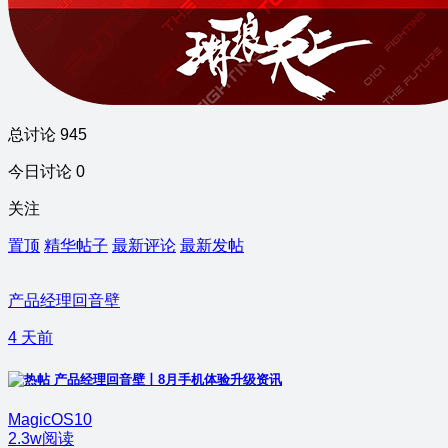
总讨论 945
今日讨论 0
关注
置顶
精华帖子
最新评论
最新发帖
产品经理回音壁
4 天前
产品经理回音壁丨8月手机体验升级资讯
MagicOS10
2.3w阅读