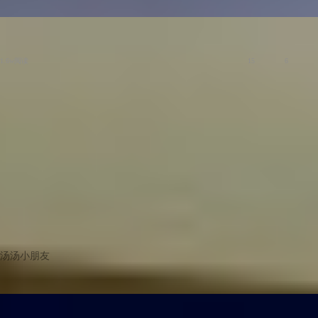
美美的做护肤
闪耀女生
荣耀Magic6系列
1.6w阅读
15
6
汤汤小朋友
闪耀女生
LCHSE耳夹式耳机音质很棒
闪耀女生
荣耀Magic6系列