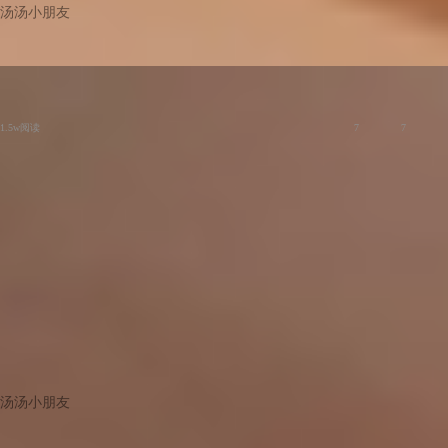
汤汤小朋友
闪耀女生
有特色的春联
闪耀女生
荣耀Magic V6
1.5w阅读
7
7
汤汤小朋友
闪耀女生
阳光配合得刚刚好~晒