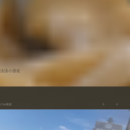
汤汤小朋友
闪耀女生
安静品尝
闪耀女生
荣耀Magic6系列
1.9w阅读
9
6