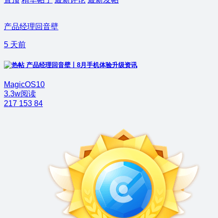
产品经理回音壁
5 天前
产品经理回音壁丨8月手机体验升级资讯
MagicOS10
3.3w阅读
217
153
84