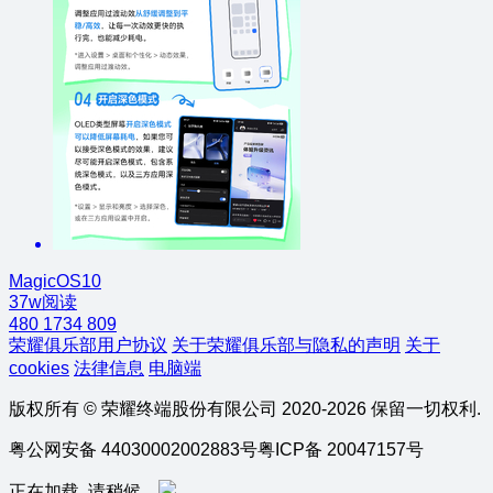
MagicOS10
37w阅读
480
1734
809
荣耀俱乐部用户协议
关于荣耀俱乐部与隐私的声明
关于
cookies
法律信息
电脑端
版权所有 © 荣耀终端股份有限公司 2020-2026 保留一切权利.
粤公网安备 44030002002883号
粤ICP备 20047157号
正在加载, 请稍候...