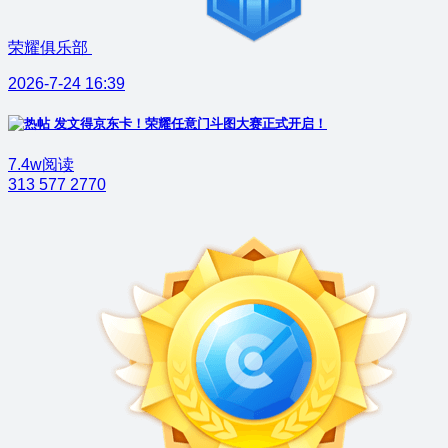
荣耀俱乐部
2026-7-24 16:39
发文得京东卡！荣耀任意门斗图大赛正式开启！
7.4w阅读
313
577
2770