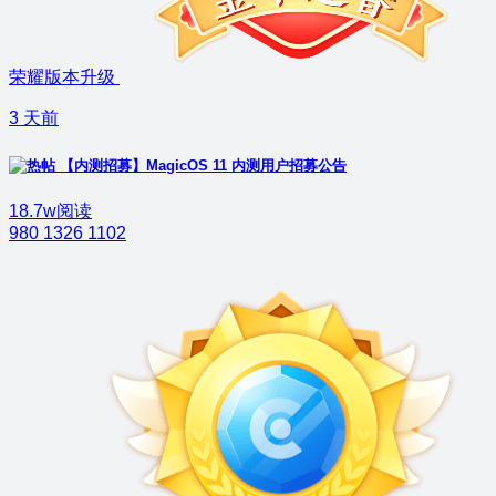
荣耀版本升级
3 天前
【内测招募】MagicOS 11 内测用户招募公告
18.7w阅读
980
1326
1102