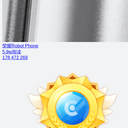
荣耀Robot Phone
5.9w阅读
178
472
269