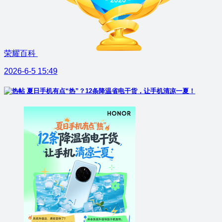
荣耀百科
2026-6-5 15:49
夏日手机有点“热”？12条降温省电干货，让手机清凉一夏！