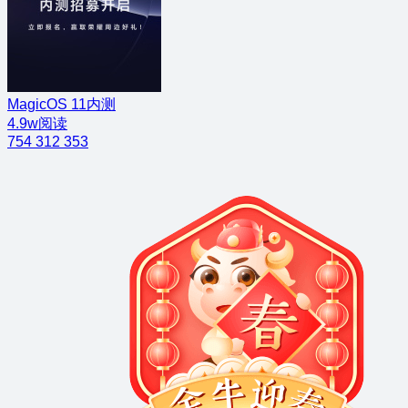
MagicOS 11内测
4.9w阅读
754
312
353