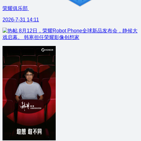
荣耀俱乐部
2026-7-31 14:11
8月12日，荣耀Robot Phone全球新品发布会，静候大
戏启幕。 韩寒担任荣耀影像创想家