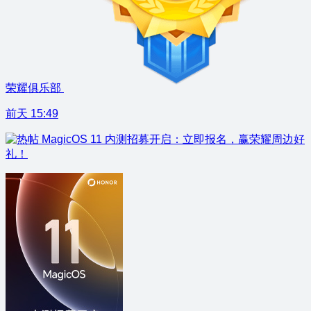
荣耀俱乐部
前天 15:49
MagicOS 11 内测招募开启：立即报名，赢荣耀周边好
礼！