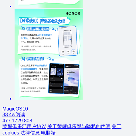
MagicOS10
33.4w阅读
477
1729
808
荣耀俱乐部用户协议
关于荣耀俱乐部与隐私的声明
关于
cookies
法律信息
电脑端