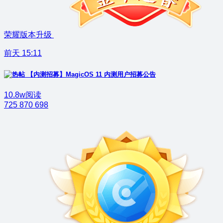
荣耀版本升级
前天 15:11
【内测招募】MagicOS 11 内测用户招募公告
10.8w阅读
725
870
698