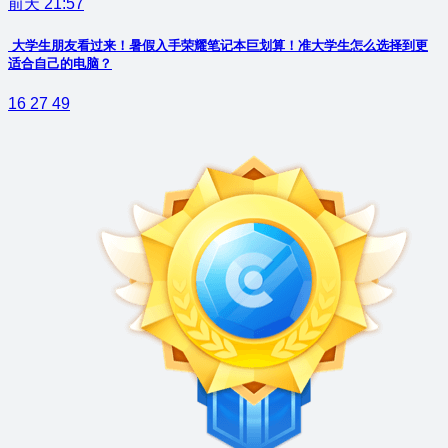
前天 21:57
大学生朋友看过来！暑假入手荣耀笔记本巨划算！准大学生怎么选择到更
适合自己的电脑？
16
27
49