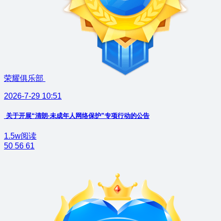
荣耀俱乐部
2026-7-29 10:51
关于开展“清朗·未成年人网络保护”专项行动的公告
1.5w阅读
50
56
61