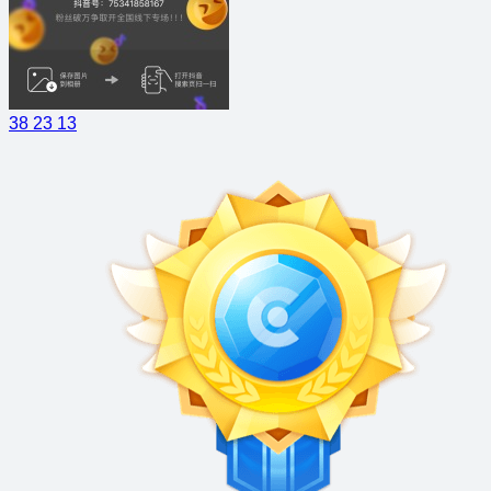
38
23
13