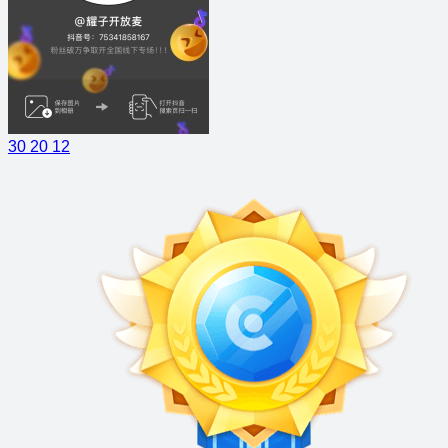
30
20
12