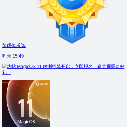
荣耀俱乐部
昨天 15:49
MagicOS 11 内测招募开启：立即报名，赢荣耀周边好
礼！