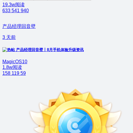
19.3w阅读
633
541
940
产品经理回音壁
3 天前
产品经理回音壁丨8月手机体验升级资讯
MagicOS10
1.8w阅读
158
119
59