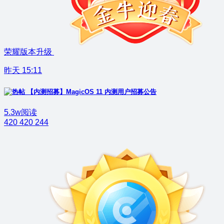
荣耀版本升级
昨天 15:11
【内测招募】MagicOS 11 内测用户招募公告
5.3w阅读
420
420
244