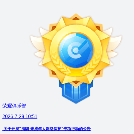
荣耀俱乐部
2026-7-29 10:51
关于开展“清朗·未成年人网络保护”专项行动的公告