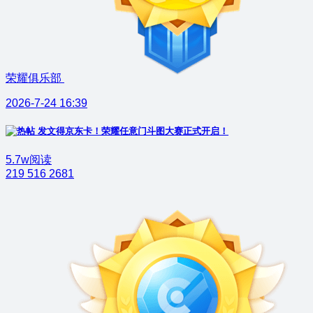
荣耀俱乐部
2026-7-24 16:39
发文得京东卡！荣耀任意门斗图大赛正式开启！
5.7w阅读
219
516
2681