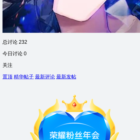
总讨论 232
今日讨论 0
关注
置顶
精华帖子
最新评论
最新发帖