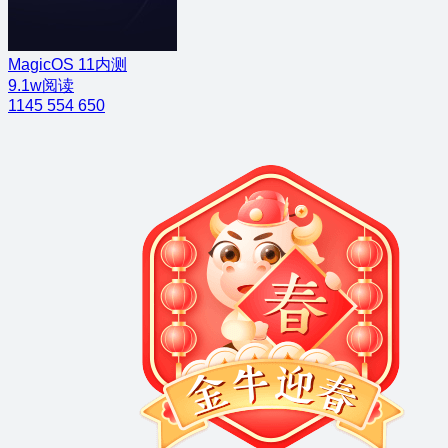
MagicOS 11内测
9.1w阅读
1145
554
650