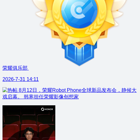
荣耀俱乐部
2026-7-31 14:11
8月12日，荣耀Robot Phone全球新品发布会，静候大
戏启幕。 韩寒担任荣耀影像创想家