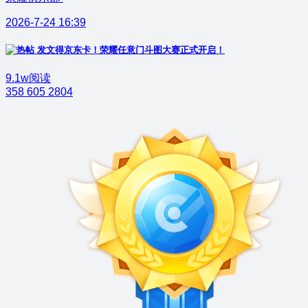
2026-7-24 16:39
发文得京东卡！荣耀任意门斗图大赛正式开启！
9.1w阅读
358
605
2804