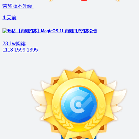
荣耀版本升级
4 天前
【内测招募】MagicOS 11 内测用户招募公告
23.1w阅读
1118
1599
1395