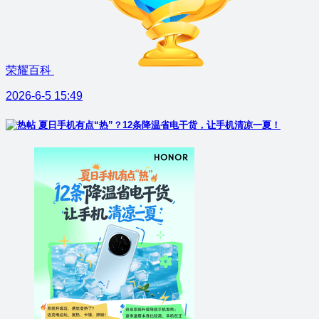
荣耀百科
2026-6-5 15:49
夏日手机有点“热”？12条降温省电干货，让手机清凉一夏！