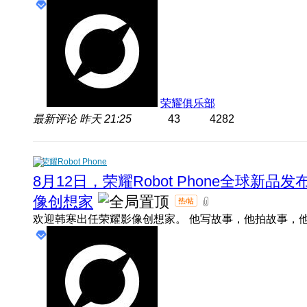
荣耀俱乐部
最新评论
昨天 21:25
43
4282
荣耀Robot Phone
8月12日，荣耀Robot Phone全球新
像创想家