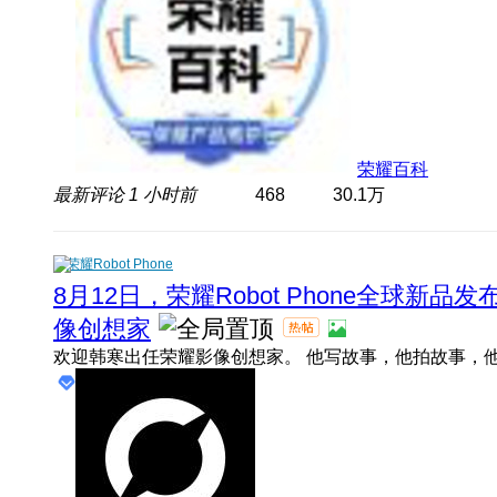
荣耀百科
最新评论
1 小时前
468
30.1万
荣耀Robot Phone
8月12日，荣耀Robot Phone全球新
像创想家