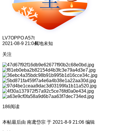
LV7
OPPO A57t
2021-08-9 21:04
属地未知
关注
186阅读
本帖最后由 南鸢岱宗 于 2021-8-9 21:06 编辑