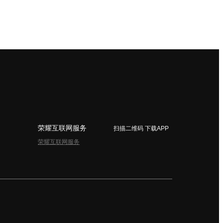
荣耀互联网服务
扫描二维码 下载APP
荣耀互联网服务