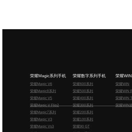
荣耀Magic系列手机
荣耀数字系列手机
荣耀WI
荣耀Magic V6
荣耀600系列
荣耀WIN
荣耀Magic8系列
荣耀500系列
荣耀WIN 
荣耀Magic V5
荣耀400系列
荣耀WIN T
荣耀Magic V Flip2
荣耀300系列
荣耀WIN
荣耀Magic7系列
荣耀200系列
荣耀Magic V3
荣耀100系列
荣耀Magic Vs3
荣耀90 GT