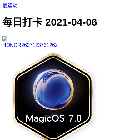
爱运动
每日打卡 2021-04-06
HONOR2607123731262