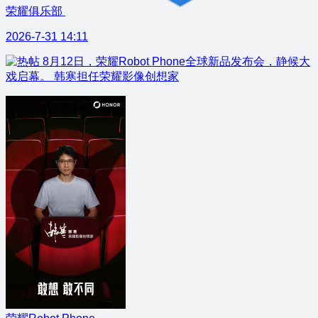
荣耀俱乐部
2026-7-31 14:11
8月12日，荣耀Robot Phone全球新品发布会，静候大
戏启幕。 韩寒担任荣耀影像创想家