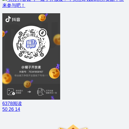
来参与吧！
6378阅读
50
26
14