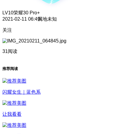
LV10
荣耀30 Pro+
2021-02-11 06:49
属地未知
关注
31阅读
推荐阅读
闪耀女生｜蓝色系
让我看看