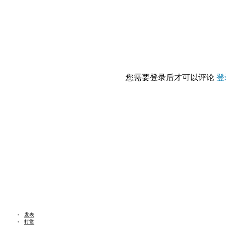
您需要登录后才可以评论
登
发表
打赏