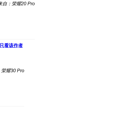
来自：荣耀20 Pro
只看该作者
荣耀30 Pro