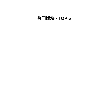
热门版块 - TOP 5