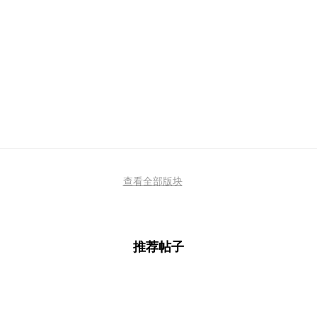
查看全部版块
推荐帖子