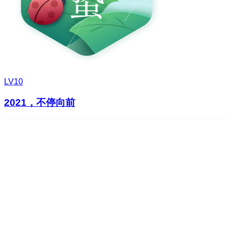
LV10
2021，不停向前