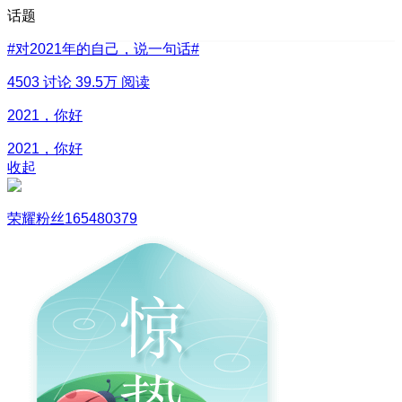
话题
#
对2021年的自己，说一句话
#
4503 讨论
39.5万 阅读
2021，你好
2021，你好
收起
荣耀粉丝165480379