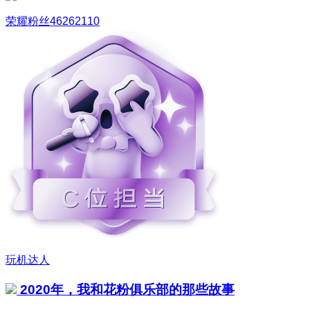
荣耀粉丝46262110
玩机达人
2020年，我和花粉俱乐部的那些故事