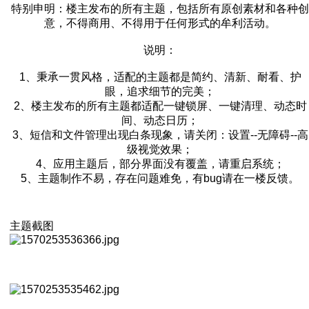
特别申明：楼主发布的所有主题，包括所有原创素材和各种创
意，不得商用、不得用于任何形式的牟利活动。
说明：
1、秉承一贯风格，适配的主题都是简约、清新、耐看、护
眼，追求细节的完美；
2、楼主发布的所有主题都适配一键锁屏、一键清理、动态时
间、动态日历；
3、短信和文件管理出现白条现象，请关闭：设置--无障碍--高
级视觉效果；
4、应用主题后，部分界面没有覆盖，请重启系统；
5、主题制作不易，存在问题难免，有bug请在一楼反馈。
主题截图