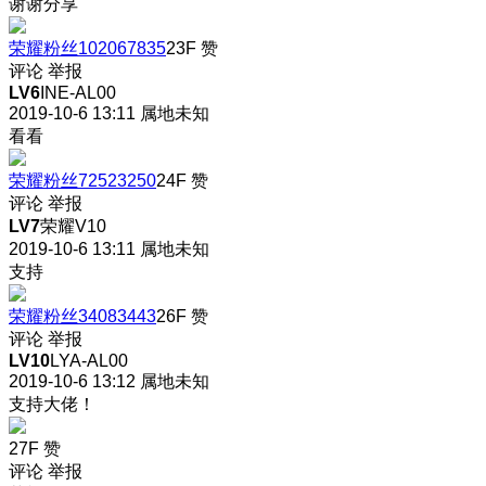
谢谢分享
荣耀粉丝102067835
23F
赞
评论
举报
LV6
INE-AL00
2019-10-6 13:11
属地未知
看看
荣耀粉丝72523250
24F
赞
评论
举报
LV7
荣耀V10
2019-10-6 13:11
属地未知
支持
荣耀粉丝34083443
26F
赞
评论
举报
LV10
LYA-AL00
2019-10-6 13:12
属地未知
支持大佬！
27F
赞
评论
举报