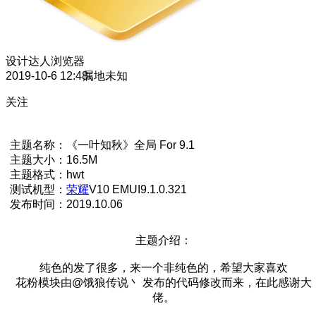
设计达人
浏览器
2019-10-6 12:48
属地未知
关注
主题名称：《一叶知秋》全局 For 9.1
主题大小：16.5M
主题格式：hwt
测试机型：
荣耀
V10 EMUI9.1.0.321
发布时间：2019.10.06
主题介绍：
纯色的发了很多，来一个非纯色的，希望大家喜欢
花粉模块由@饿狼传说丶 发布的代码修改而来，在此感谢大
佬。