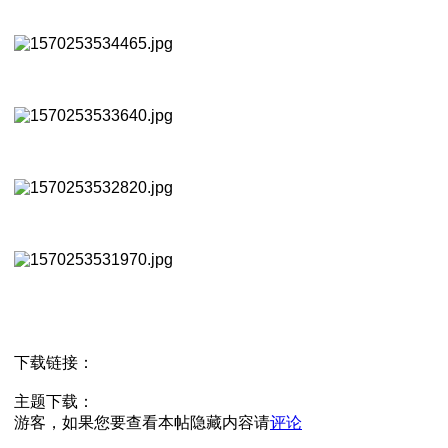
下载链接：
主题下载：
游客，如果您要查看本帖隐藏内容请
评论