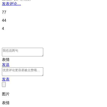
发表评论…
77
44
4
表情
发送
发表
图片
表情