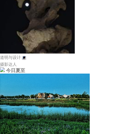
道明与设计
摄影达人
今日夏至