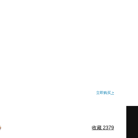
立即购买
>
收藏
2379