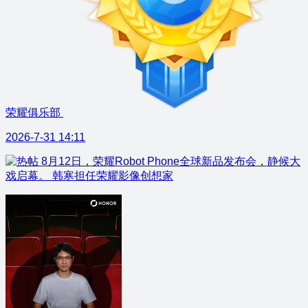
荣耀俱乐部
2026-7-31 14:11
8月12日，荣耀Robot Phone全球新品发布会，静候大
戏启幕。 韩寒担任荣耀影像创想家