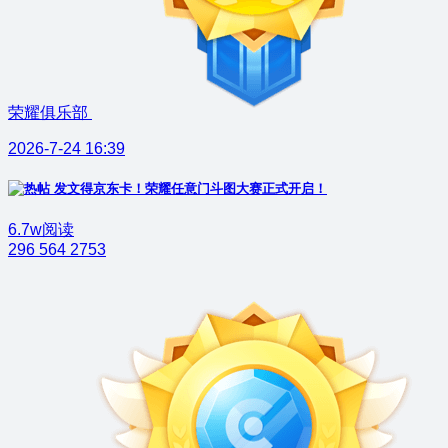
荣耀俱乐部
2026-7-24 16:39
发文得京东卡！荣耀任意门斗图大赛正式开启！
6.7w阅读
296
564
2753