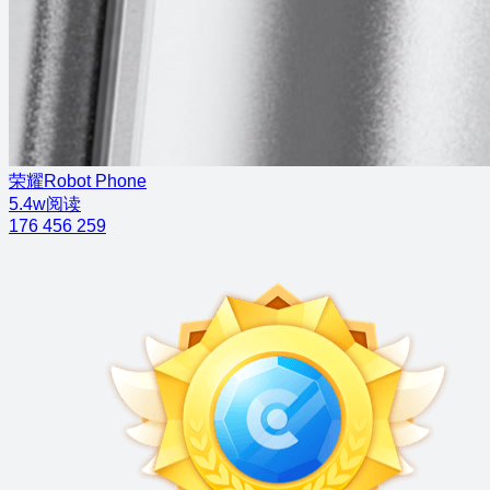
荣耀Robot Phone
5.4w阅读
176
456
259