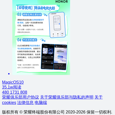
MagicOS10
35.1w阅读
480
1731
808
荣耀俱乐部用户协议
关于荣耀俱乐部与隐私的声明
关于
cookies
法律信息
电脑端
版权所有 © 荣耀终端股份有限公司 2020-2026 保留一切权利.