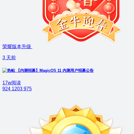
荣耀版本升级
3 天前
【内测招募】MagicOS 11 内测用户招募公告
17w阅读
924
1203
975