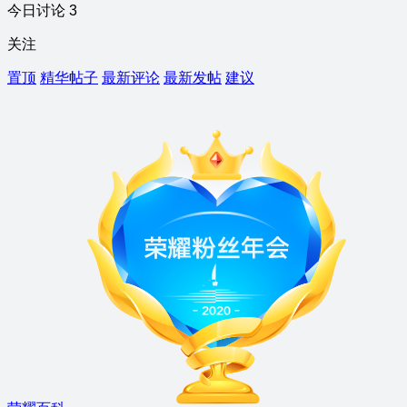
今日讨论 3
关注
置顶
精华帖子
最新评论
最新发帖
建议