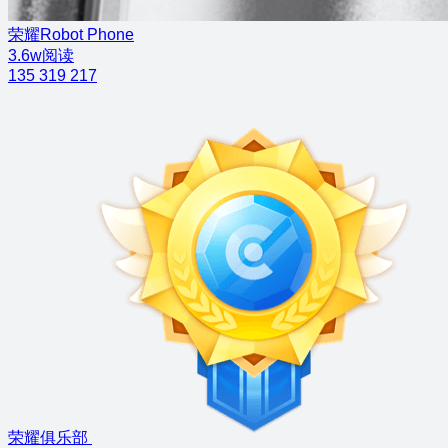
荣耀Robot Phone
3.6w阅读
135
319
217
荣耀俱乐部