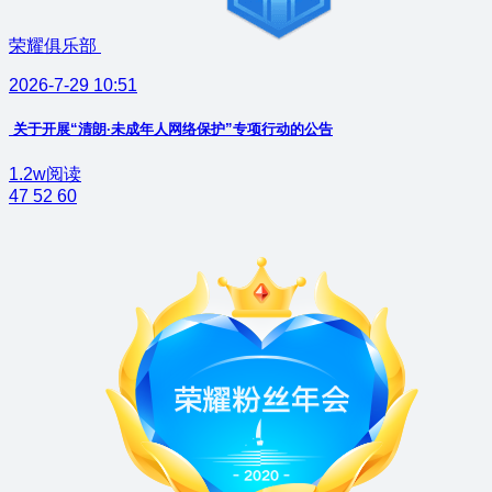
荣耀俱乐部
2026-7-29 10:51
关于开展“清朗·未成年人网络保护”专项行动的公告
1.2w阅读
47
52
60