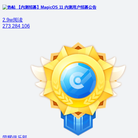
【内测招募】MagicOS 11 内测用户招募公告
2.9w阅读
273
284
106
荣耀俱乐部