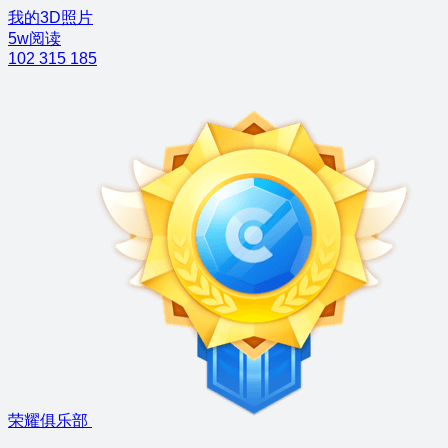
我的3D照片
5w阅读
102
315
185
荣耀俱乐部