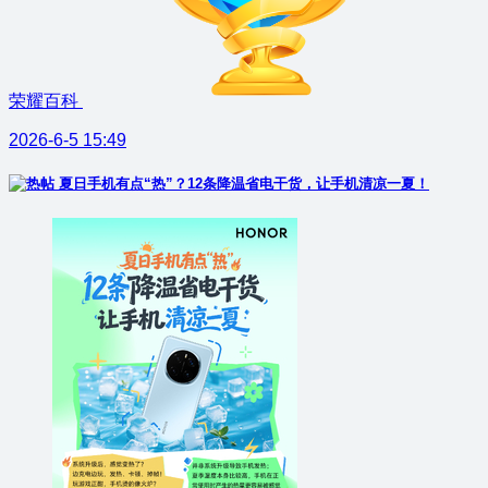
荣耀百科
2026-6-5 15:49
夏日手机有点“热”？12条降温省电干货，让手机清凉一夏！