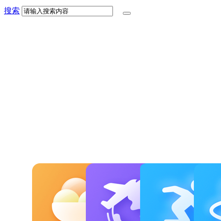
搜索
爱美食
爱旅行