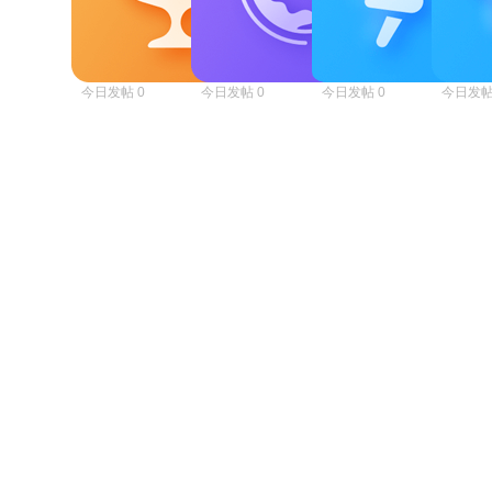
今日发帖 0
今日发帖 0
今日发帖 0
今日发帖