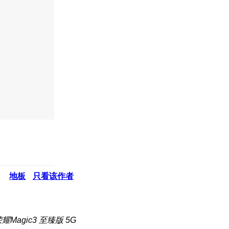
地板
只看该作者
Magic3 至臻版 5G