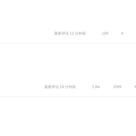
最新评论
12 分钟前
169
6
最新评论
18 分钟前
5.8w
1089