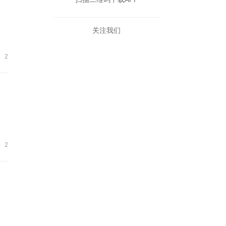
关注我们
2
2