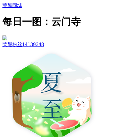
荣耀同城
每日一图：云门寺
荣耀粉丝14139348