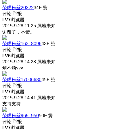
荣耀粉丝20222
34F
赞
评论
举报
LV7
浏览器
2015-9-28 11:25
属地未知
谢谢了，不错。
荣耀粉丝16318096
43F
赞
评论
举报
LV6
浏览器
2015-9-28 14:28
属地未知
烦不烦vvv
荣耀粉丝17006680
45F
赞
评论
举报
LV7
浏览器
2015-9-28 14:41
属地未知
支持支持
荣耀粉丝9691950
50F
赞
评论
举报
LV7
浏览器