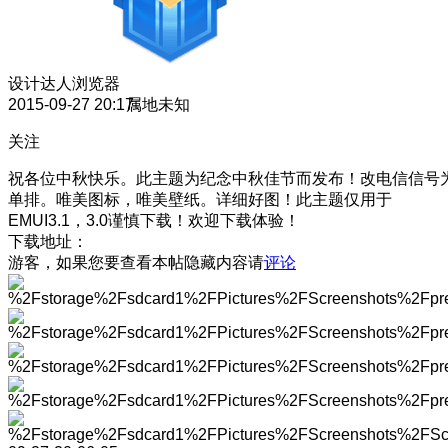
设计达人
浏览器
2015-09-27 20:17
属地未知
关注
祝各位中秋快乐。此主题为纪念中秋佳节而发布！改电信信号
单排。唯美图标，唯美壁纸。详细好图！此主题仅用于
EMUI3.1，3.0谨慎下载！欢迎下载体验！
下载地址：
游客，如果您要查看本帖隐藏内容请
评论