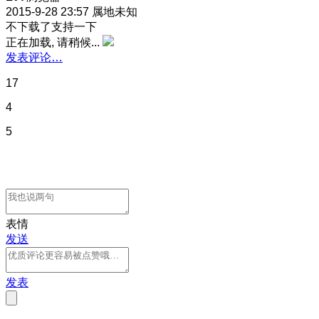
2015-9-28 23:57
属地未知
不下载了支持一下
正在加载, 请稍候...
发表评论…
17
4
5
表情
发送
发表