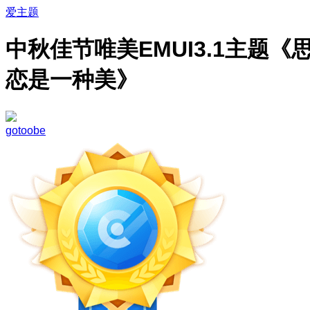
爱主题
中秋佳节唯美EMUI3.1主题《
恋是一种美》
gotoobe