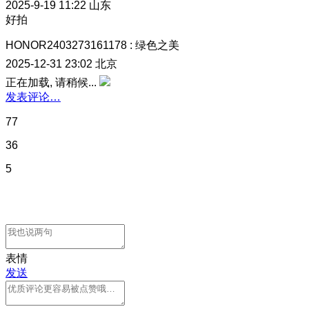
2025-9-19 11:22
山东
好拍
HONOR2403273161178
:
绿色之美
2025-12-31 23:02
北京
正在加载, 请稍候...
发表评论…
77
36
5
表情
发送