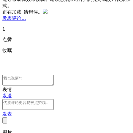
式。
正在加载, 请稍候...
发表评论…
1
点赞
收藏
表情
发送
发表
图片