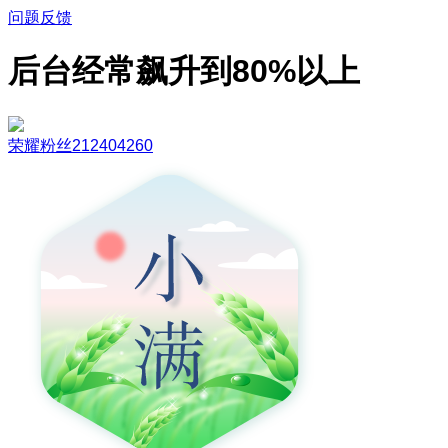
问题反馈
后台经常飙升到80%以上
荣耀粉丝212404260