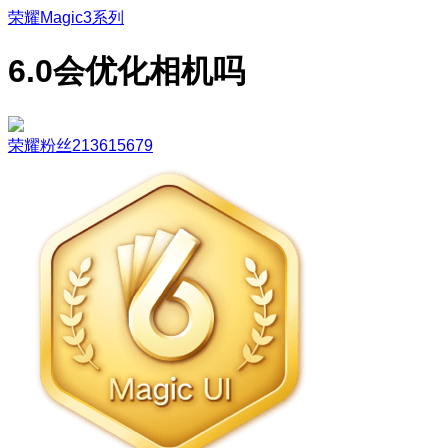
荣耀Magic3系列
6.0会优化相机吗
荣耀粉丝213615679