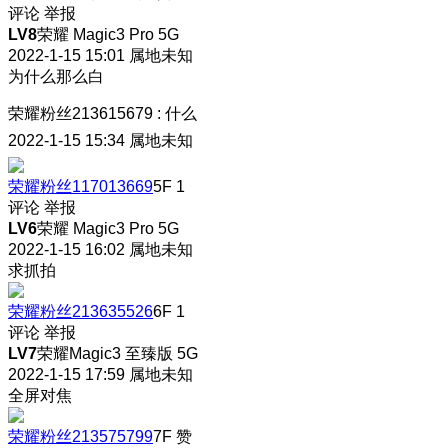
评论
举报
LV8
荣耀 Magic3 Pro 5G
2022-1-15 15:01
属地未知
为什么那么白
荣耀粉丝213615679
:
什么
2022-1-15 15:34
属地未知
荣耀粉丝117013669
5F
1
评论
举报
LV6
荣耀 Magic3 Pro 5G
2022-1-15 16:02
属地未知
求抓拍
荣耀粉丝213635526
6F
1
评论
举报
LV7
荣耀Magic3 至臻版 5G
2022-1-15 17:59
属地未知
全屏对焦
荣耀粉丝213575799
7F
赞