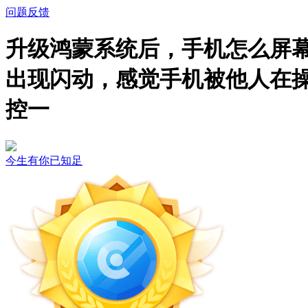
问题反馈
升级鸿蒙系统后，手机怎么屏
出现闪动，感觉手机被他人在
控一
今生有你已知足