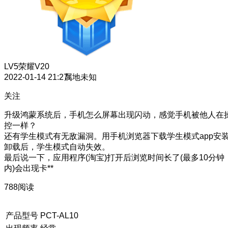
LV5
荣耀V20
2022-01-14 21:27
属地未知
关注
升级鸿蒙系统后，手机怎么屏幕出现闪动，感觉手机被他人在
控一样？
还有学生模式有无敌漏洞。用手机浏览器下载学生模式app安
卸载后，学生模式自动失效。
最后说一下，应用程序(淘宝)打开后浏览时间长了(最多10分钟
内)会出现卡**
788阅读
产品型号
PCT-AL10