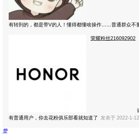
有转到的，都是带V的人！懂得都懂啥操作……普通群众不
荣耀粉丝216092902
有普通用户，你去花粉俱乐部看就知道了
发表于 2022-1-12
赞