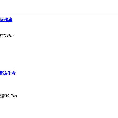
该作者
0 Pro
看该作者
30 Pro