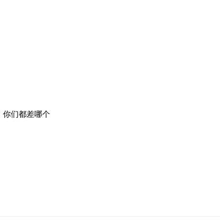
，你们都差哪个