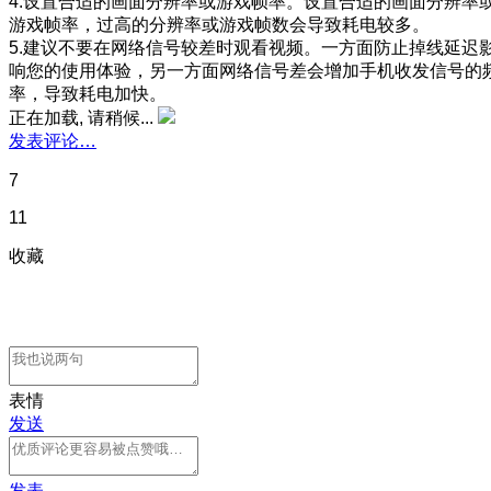
4.设置合适的画面分辨率或游戏帧率。设置合适的画面分辨率
游戏帧率，过高的分辨率或游戏帧数会导致耗电较多。
5.建议不要在网络信号较差时观看视频。一方面防止掉线延迟
响您的使用体验，另一方面网络信号差会增加手机收发信号的
率，导致耗电加快。
正在加载, 请稍候...
发表评论…
7
11
收藏
表情
发送
发表