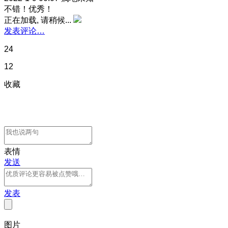
不错！优秀！
正在加载, 请稍候...
发表评论…
24
12
收藏
表情
发送
发表
图片