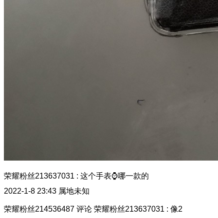
荣耀粉丝213637031
:
这个手表⌚哪一款的
2022-1-8 23:43
属地未知
荣耀粉丝214536487
评论
荣耀粉丝213637031
:
像2