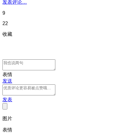
发表评论…
9
22
收藏
表情
发送
发表
图片
表情