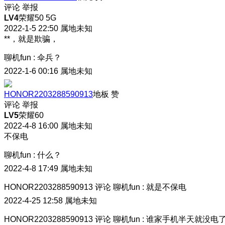
评论
举报
LV4
荣耀50 5G
2022-1-5 22:50
属地未知
**，就是欺骗，
聊机fun
:
伞兵？
2022-1-6 00:16
属地未知
HONOR2203288590913
地板
赞
评论
举报
LV5
荣耀60
2022-4-8 16:00
属地未知
不保电
聊机fun
:
什么？
2022-4-8 17:49
属地未知
HONOR2203288590913
评论
聊机fun
:
就是不保电
2022-4-25 12:58
属地未知
HONOR2203288590913
评论
聊机fun
:
谁家手机半天就没电