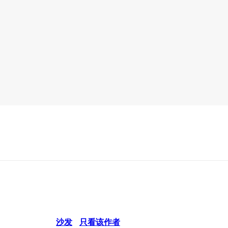
沙发
只看该作者