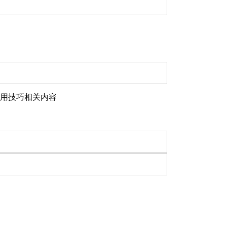
用技巧相关内容