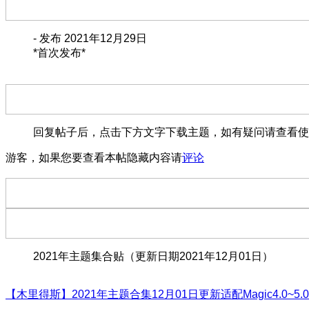
- 发布 2021年12月29日
*首次发布*
回复帖子后，点击下方文字下载主题，如有疑问请查看使
游客，如果您要查看本帖隐藏内容请
评论
2021年主题集合贴（更新日期2021年12月01日）
【木里得斯】2021年主题合集12月01日更新适配Magic4.0~5.0