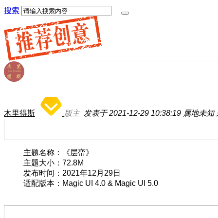
搜索
木里得斯
版主
发表于 2021-12-29 10:38:19
属地未知
主题名称：《层峦》
主题大小：72.8M
发布时间：2021年12月29日
适配版本：Magic UI 4.0 & Magic UI 5.0