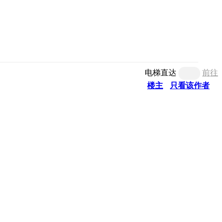
电梯直达
前往
楼主
只看该作者