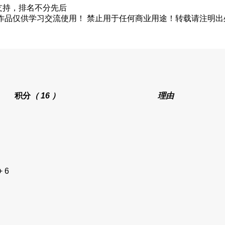
支持，排名不分先后
作品仅供学习交流使用！ 禁止用于任何商业用途！转载请注明出
积分
（ 16 ）
理由
+ 6