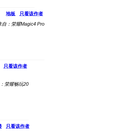
地板
只看该作者
来自：荣耀Magic4 Pro
只看该作者
：荣耀畅玩20
楼
只看该作者