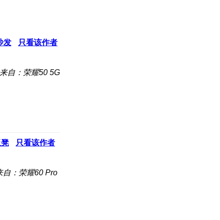
沙发
只看该作者
来自：荣耀50 5G
板凳
只看该作者
来自：荣耀60 Pro