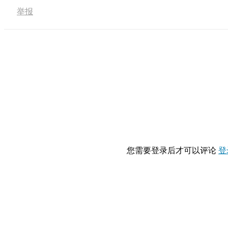
举报
您需要登录后才可以评论
登