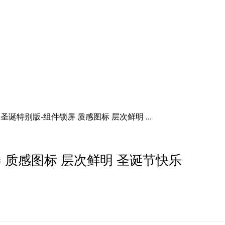
圣诞特别版-组件锁屏 质感图标 层次鲜明 ...
 质感图标 层次鲜明 圣诞节快乐