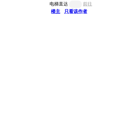
电梯直达
前往
楼主
只看该作者