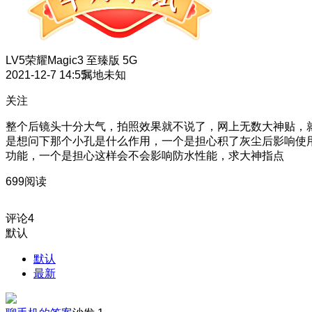
LV5
荣耀Magic3 至臻版 5G
2021-12-7 14:55
属地未知
关注
整个后镜头十分大气，拍照效果就不说了，网上无数大神贴，
是想问下那个小孔是什么作用，一个是担心积了灰尘后影响使
功能，一个是担心这样会不会影响防水性能，求大神指点
699阅读
评论
4
默认
默认
最新