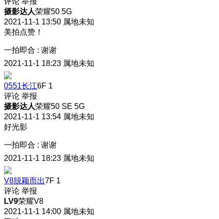
评论
举报
摄影达人
荣耀50 5G
2021-11-1 13:50
属地未知
美拍点赞！
一拍即合
:
谢谢
2021-11-1 18:23
属地未知
0551长江
6F
1
评论
举报
摄影达人
荣耀50 SE 5G
2021-11-1 13:54
属地未知
好光影
一拍即合
:
谢谢
2021-11-1 18:23
属地未知
V8脱颖而出
7F
1
评论
举报
LV9
荣耀V8
2021-11-1 14:00
属地未知