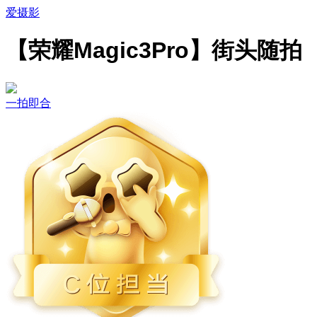
爱摄影
【荣耀Magic3Pro】街头随拍
一拍即合