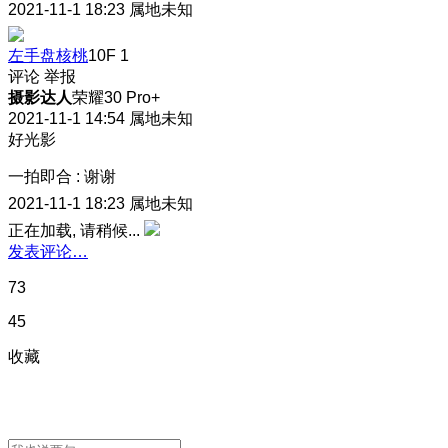
2021-11-1 18:23
属地未知
左手盘核桃
10F
1
评论
举报
摄影达人
荣耀30 Pro+
2021-11-1 14:54
属地未知
好光影
一拍即合
:
谢谢
2021-11-1 18:23
属地未知
正在加载, 请稍候...
发表评论…
73
45
收藏