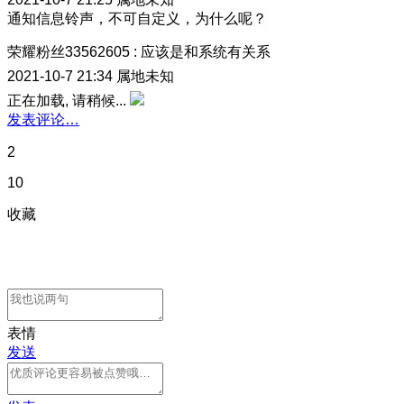
通知信息铃声，不可自定义，为什么呢？
荣耀粉丝33562605
:
应该是和系统有关系
2021-10-7 21:34
属地未知
正在加载, 请稍候...
发表评论…
2
10
收藏
表情
发送